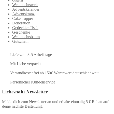
Ostern
Weihnachtswelt
Adventskalender
Adventskranz
Cake Topper
Dekoration
Gedeckter Tisch
Geschenke
Weihnachtsbaum
Gutschein
Lieferzeit: 3-5 Arbeitstage
Mit Liebe verpackt
Versandkostenfrei ab 150€ Warenwert deutschlandweit
Persönlicher Kundenservice
Liebesnaht Newsletter
Melde dich zum Newsletter an und erhalte einmalig 5 € Rabatt auf
deine nächste Bestellung.