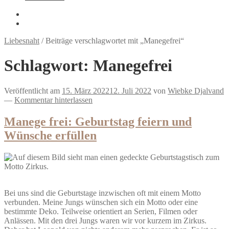
Liebesnaht
/
Beiträge verschlagwortet mit „Manegefrei“
Schlagwort:
Manegefrei
Veröffentlicht am
15. März 2022
12. Juli 2022
von
Wiebke Djalvand
—
Kommentar hinterlassen
Manege frei: Geburtstag feiern und
Wünsche erfüllen
Bei uns sind die Geburtstage inzwischen oft mit einem Motto
verbunden. Meine Jungs wünschen sich ein Motto oder eine
bestimmte Deko. Teilweise orientiert an Serien, Filmen oder
Anlässen. Mit den drei Jungs waren wir vor kurzem im Zirkus.