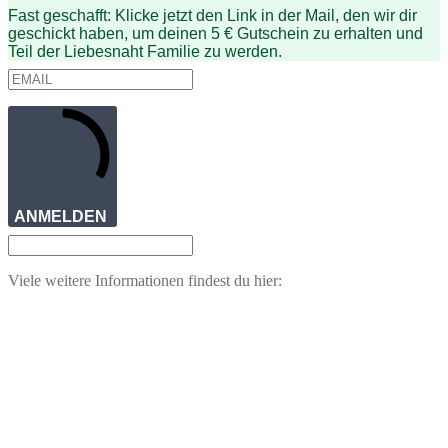
Fast geschafft: Klicke jetzt den Link in der Mail, den wir dir
geschickt haben, um deinen 5 € Gutschein zu erhalten und
Teil der Liebesnaht Familie zu werden.
ANMELDEN
Viele weitere Informationen findest du hier: