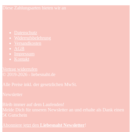
Diese Zahlungsarten bieten wir an
Datenschutz
Widerrufsbelehrung
Versandkosten
AGB
Impressum
Kontakt
Vertrag widerrufen
© 2019-2026 - liebesnaht.de
Alle Preise inkl. der gesetzlichen MwSt.
Newsletter
Bleib immer auf dem Laufenden!
Melde Dich für unseren Newsletter an und erhalte als Dank einen
5€ Gutschein
Abonniere jetzt den
Liebesnaht Newsletter
!