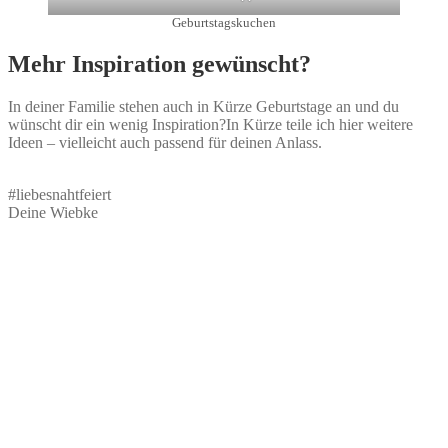
Geburtstagskuchen
Mehr Inspiration gewünscht?
In deiner Familie stehen auch in Kürze Geburtstage an und du
wünscht dir ein wenig Inspiration?In Kürze teile ich hier weitere
Ideen – vielleicht auch passend für deinen Anlass.
#liebesnahtfeiert
Deine Wiebke