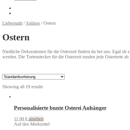
Liebesnaht
/
Anlässe
/
Ostern
Ostern
Niedliche Dekorationen für die Osterzeit findest du bei uns. Egal ob
werden. Die Tortenstecker für die Osterzeit runden jede Ostertorte ab
Showing all 19 results
Personalisierte bunte Osterei Anhänger
11,90
€
ansehen
Auf den Merkzettel