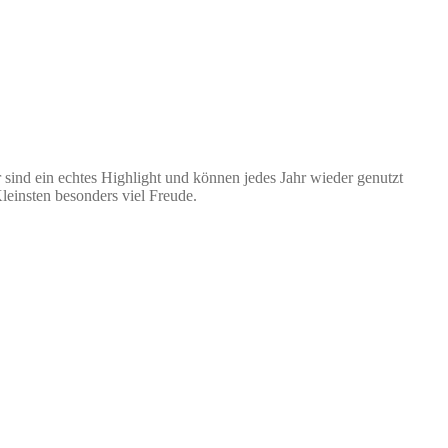
r sind ein echtes Highlight und können jedes Jahr wieder genutzt
Kleinsten besonders viel Freude.