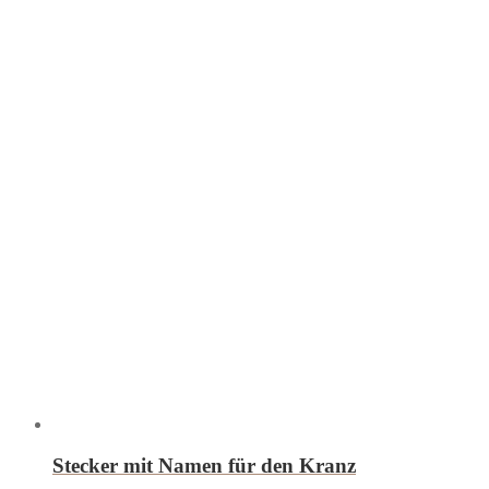
Stecker mit Namen für den Kranz