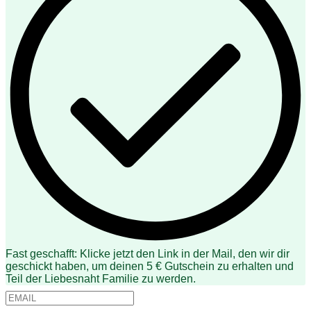
Fast geschafft: Klicke jetzt den Link in der Mail, den wir dir
geschickt haben, um deinen 5 € Gutschein zu erhalten und
Teil der Liebesnaht Familie zu werden.