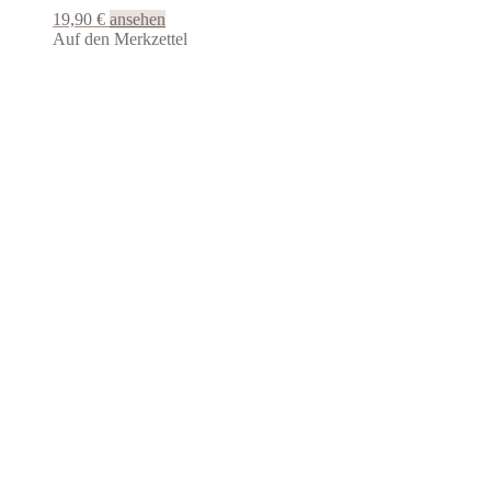
19,90
€
ansehen
Auf den Merkzettel