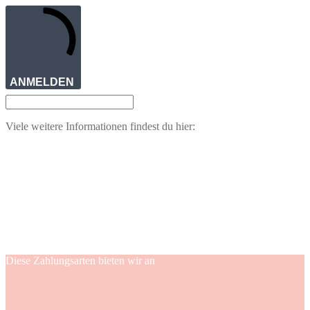
ANMELDEN
Viele weitere Informationen findest du hier:
Diese Zahlungsarten bieten wir an