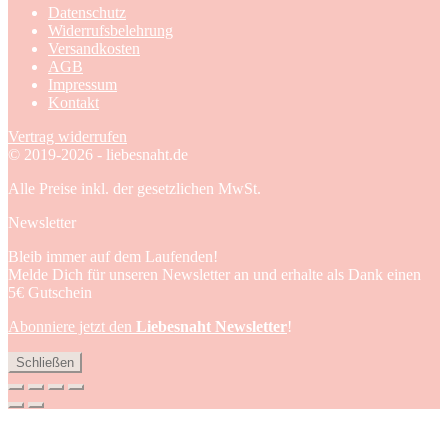
Datenschutz
Widerrufsbelehrung
Versandkosten
AGB
Impressum
Kontakt
Vertrag widerrufen
© 2019-2026 - liebesnaht.de
Alle Preise inkl. der gesetzlichen MwSt.
Newsletter
Bleib immer auf dem Laufenden!
Melde Dich für unseren Newsletter an und erhalte als Dank einen
5€ Gutschein
Abonniere jetzt den
Liebesnaht Newsletter
!
Schließen