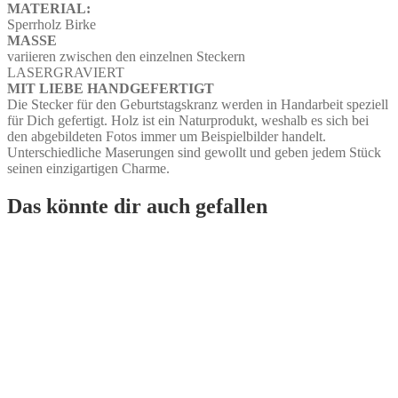
MATERIAL:
Sperrholz Birke
MASSE
variieren zwischen den einzelnen Steckern
LASERGRAVIERT
MIT LIEBE HANDGEFERTIGT
Die Stecker für den Geburtstagskranz werden in Handarbeit speziell
für Dich gefertigt. Holz ist ein Naturprodukt, weshalb es sich bei
den abgebildeten Fotos immer um Beispielbilder handelt.
Unterschiedliche Maserungen sind gewollt und geben jedem Stück
seinen einzigartigen Charme.
Das könnte dir auch gefallen