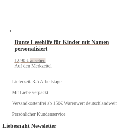
Bunte Lesehilfe für Kinder mit Namen
personalisiert
12,90
€
ansehen
Auf den Merkzettel
Lieferzeit: 3-5 Arbeitstage
Mit Liebe verpackt
Versandkostenfrei ab 150€ Warenwert deutschlandweit
Persönlicher Kundenservice
Liebesnaht Newsletter