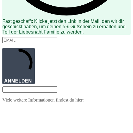
Fast geschafft: Klicke jetzt den Link in der Mail, den wir dir
geschickt haben, um deinen 5 € Gutschein zu erhalten und
Teil der Liebesnaht Familie zu werden.
ANMELDEN
Viele weitere Informationen findest du hier: