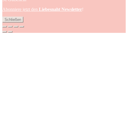
Abonniere jetzt den
Liebesnaht Newsletter
!
Schließen