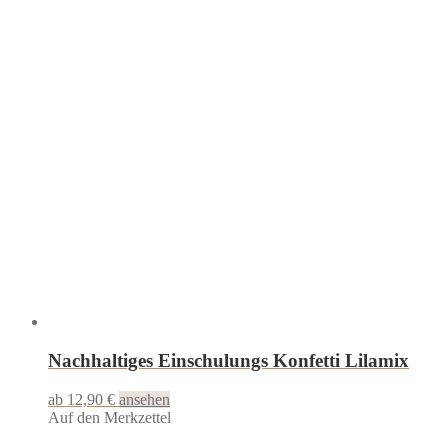
Nachhaltiges Einschulungs Konfetti Lilamix
ab 12,90 €
ansehen
Auf den Merkzettel