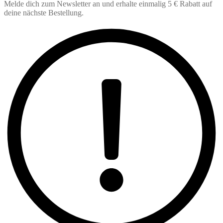
Melde dich zum Newsletter an und erhalte einmalig 5 € Rabatt auf
deine nächste Bestellung.