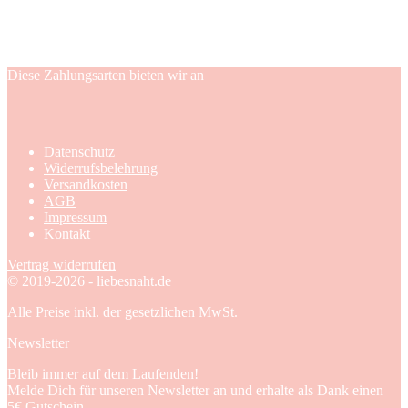
Diese Zahlungsarten bieten wir an
Datenschutz
Widerrufsbelehrung
Versandkosten
AGB
Impressum
Kontakt
Vertrag widerrufen
© 2019-2026 - liebesnaht.de
Alle Preise inkl. der gesetzlichen MwSt.
Newsletter
Bleib immer auf dem Laufenden!
Melde Dich für unseren Newsletter an und erhalte als Dank einen
5€ Gutschein