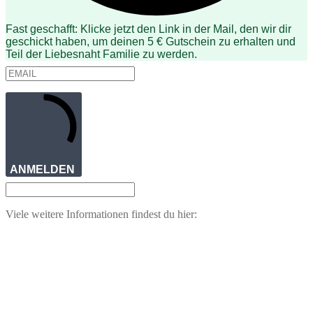
Fast geschafft: Klicke jetzt den Link in der Mail, den wir dir
geschickt haben, um deinen 5 € Gutschein zu erhalten und
Teil der Liebesnaht Familie zu werden.
ANMELDEN
Viele weitere Informationen findest du hier: