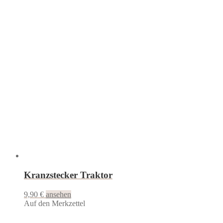
Kranzstecker Traktor
9,90
€
ansehen
Auf den Merkzettel