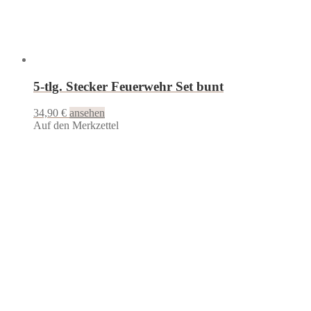
5-tlg. Stecker Feuerwehr Set bunt
34,90
€
ansehen
Auf den Merkzettel