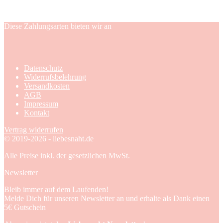
Diese Zahlungsarten bieten wir an
Datenschutz
Widerrufsbelehrung
Versandkosten
AGB
Impressum
Kontakt
Vertrag widerrufen
© 2019-2026 - liebesnaht.de
Alle Preise inkl. der gesetzlichen MwSt.
Newsletter
Bleib immer auf dem Laufenden!
Melde Dich für unseren Newsletter an und erhalte als Dank einen
5€ Gutschein