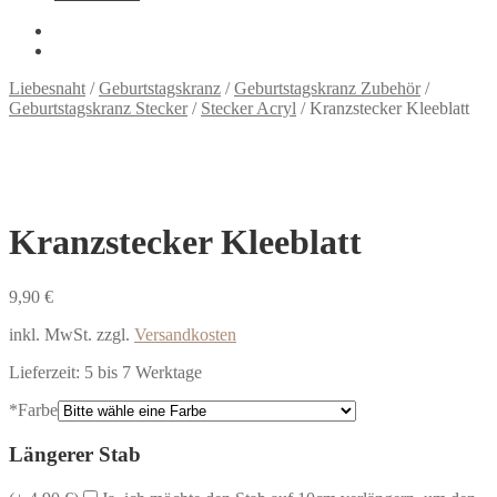
Liebesnaht
/
Geburtstagskranz
/
Geburtstagskranz Zubehör
/
Geburtstagskranz Stecker
/
Stecker Acryl
/
Kranzstecker Kleeblatt
Kranzstecker Kleeblatt
9,90
€
inkl. MwSt.
zzgl.
Versandkosten
Lieferzeit:
5 bis 7 Werktage
*
Farbe
Längerer Stab