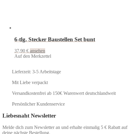
6-tlg. Stecker Baustellen Set bunt
37,90
€
ansehen
Auf den Merkzettel
Lieferzeit: 3-5 Arbeitstage
Mit Liebe verpackt
Versandkostenfrei ab 150€ Warenwert deutschlandweit
Persönlicher Kundenservice
Liebesnaht Newsletter
Melde dich zum Newsletter an und erhalte einmalig 5 € Rabatt auf
deine nächste Bestellung.