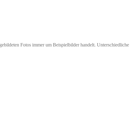
bgebildeten Fotos immer um Beispielbilder handelt. Unterschiedliche