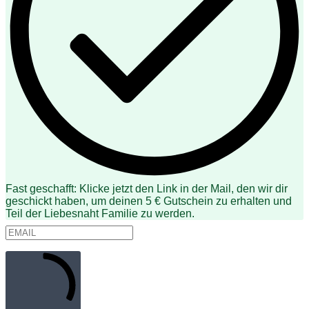
Fast geschafft: Klicke jetzt den Link in der Mail, den wir dir
geschickt haben, um deinen 5 € Gutschein zu erhalten und
Teil der Liebesnaht Familie zu werden.