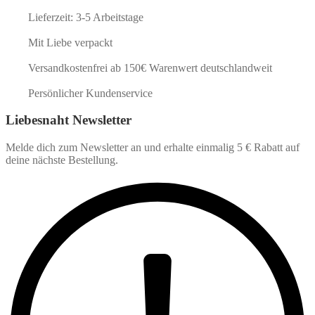
Lieferzeit: 3-5 Arbeitstage
Mit Liebe verpackt
Versandkostenfrei ab 150€ Warenwert deutschlandweit
Persönlicher Kundenservice
Liebesnaht Newsletter
Melde dich zum Newsletter an und erhalte einmalig 5 € Rabatt auf
deine nächste Bestellung.