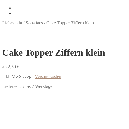
Liebesnaht
/
Sonstiges
/
Cake Topper Ziffern klein
Cake Topper Ziffern klein
ab 2,50 €
inkl. MwSt.
zzgl.
Versandkosten
Lieferzeit:
5 bis 7 Werktage