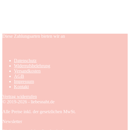
Diese Zahlungsarten bieten wir an
Datenschutz
Widerrufsbelehrung
Versandkosten
AGB
Impressum
Kontakt
Vertrag widerrufen
© 2019-2026 - liebesnaht.de
Alle Preise inkl. der gesetzlichen MwSt.
Newsletter