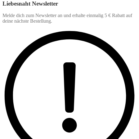
Liebesnaht Newsletter
Melde dich zum Newsletter an und erhalte einmalig 5 € Rabatt auf
deine nächste Bestellung.