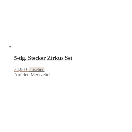
5-tlg. Stecker Zirkus Set
34,90
€
ansehen
Auf den Merkzettel