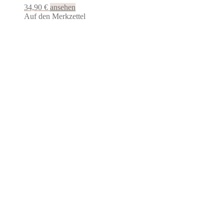
34,90
€
ansehen
Auf den Merkzettel