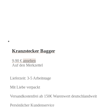
Kranzstecker Bagger
9,90
€
ansehen
Auf den Merkzettel
Lieferzeit: 3-5 Arbeitstage
Mit Liebe verpackt
Versandkostenfrei ab 150€ Warenwert deutschlandweit
Persönlicher Kundenservice