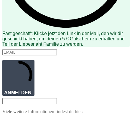
Fast geschafft: Klicke jetzt den Link in der Mail, den wir dir
geschickt haben, um deinen 5 € Gutschein zu erhalten und
Teil der Liebesnaht Familie zu werden.
ANMELDEN
Viele weitere Informationen findest du hier: