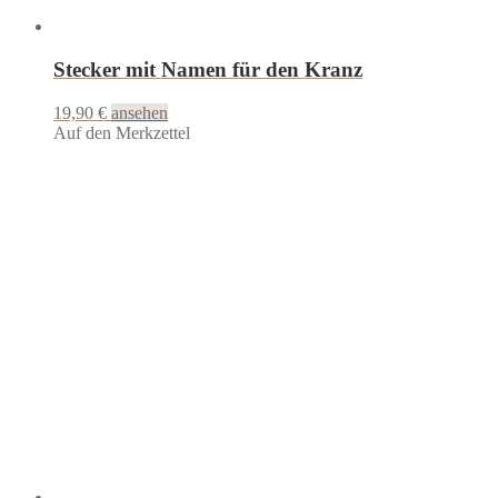
Stecker mit Namen für den Kranz
19,90
€
ansehen
Auf den Merkzettel