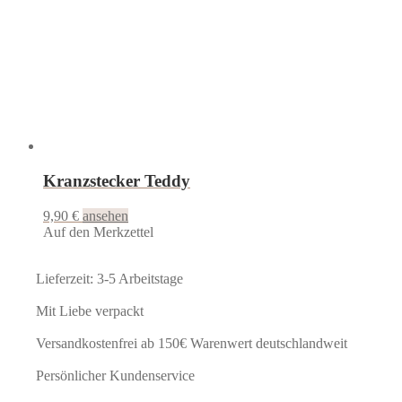
Kranzstecker Teddy
9,90
€
ansehen
Auf den Merkzettel
Lieferzeit: 3-5 Arbeitstage
Mit Liebe verpackt
Versandkostenfrei ab 150€ Warenwert deutschlandweit
Persönlicher Kundenservice