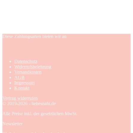
Diese Zahlungsarten bieten wir an
Datenschutz
Widerrufsbelehrung
Versandkosten
AGB
Impressum
Kontakt
Vertrag widerrufen
© 2019-2026 - liebesnaht.de
Alle Preise inkl. der gesetzlichen MwSt.
Newsletter