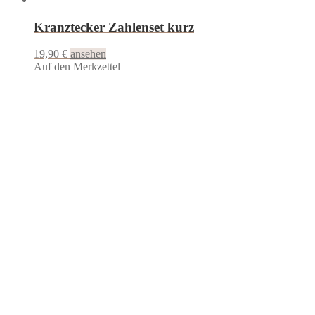
Kranztecker Zahlenset kurz
19,90
€
ansehen
Auf den Merkzettel