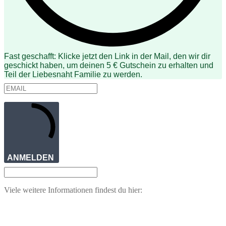
Fast geschafft: Klicke jetzt den Link in der Mail, den wir dir
geschickt haben, um deinen 5 € Gutschein zu erhalten und
Teil der Liebesnaht Familie zu werden.
ANMELDEN
Viele weitere Informationen findest du hier: