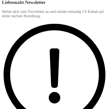
Liebesnaht Newsletter
Melde dich zum Newsletter an und erhalte einmalig 5 € Rabatt auf
deine nächste Bestellung.