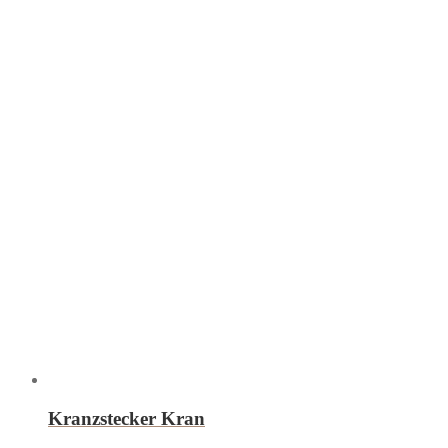
Kranzstecker Kran