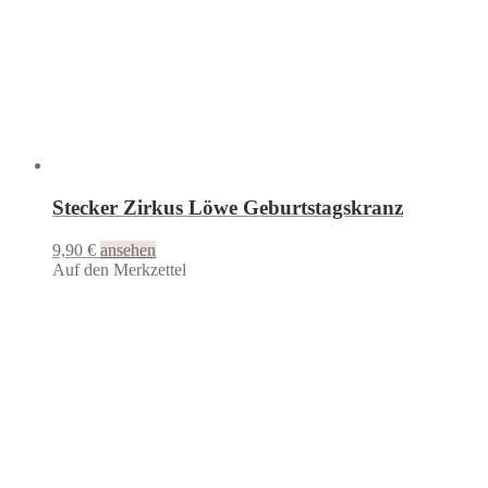
Stecker Zirkus Löwe Geburtstagskranz
9,90
€
ansehen
Auf den Merkzettel