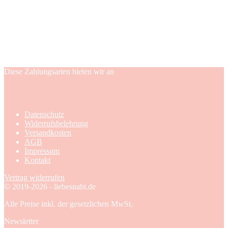
Diese Zahlungsarten bieten wir an
Datenschutz
Widerrufsbelehrung
Versandkosten
AGB
Impressum
Kontakt
Vertrag widerrufen
© 2019-2026 - liebesnaht.de
Alle Preise inkl. der gesetzlichen MwSt.
Newsletter