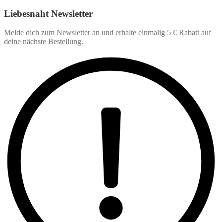
Liebesnaht Newsletter
Melde dich zum Newsletter an und erhalte einmalig 5 € Rabatt auf
deine nächste Bestellung.