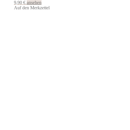
9,90
€
ansehen
Auf den Merkzettel