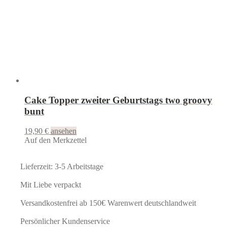
Cake Topper zweiter Geburtstags two groovy
bunt
19,90
€
ansehen
Auf den Merkzettel
Lieferzeit: 3-5 Arbeitstage
Mit Liebe verpackt
Versandkostenfrei ab 150€ Warenwert deutschlandweit
Persönlicher Kundenservice