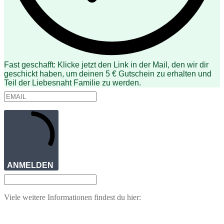
Fast geschafft: Klicke jetzt den Link in der Mail, den wir dir
geschickt haben, um deinen 5 € Gutschein zu erhalten und
Teil der Liebesnaht Familie zu werden.
ANMELDEN
Viele weitere Informationen findest du hier: