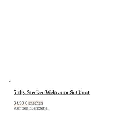
5-tlg. Stecker Weltraum Set bunt
34,90
€
ansehen
Auf den Merkzettel