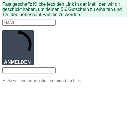
Fast geschafft: Klicke jetzt den Link in der Mail, den wir dir
geschickt haben, um deinen 5 € Gutschein zu erhalten und
Teil der Liebesnaht Familie zu werden.
ANMELDEN
Viele weitere Informationen findest du hier: