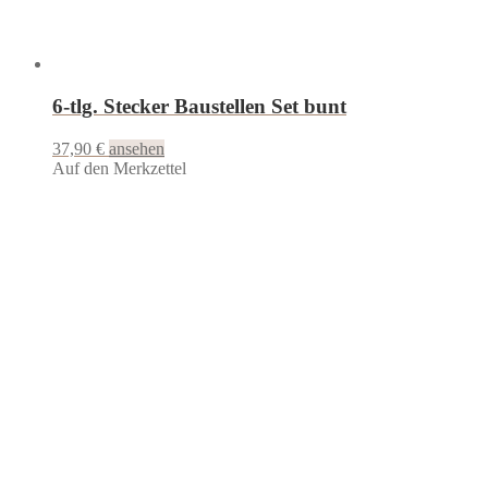
6-tlg. Stecker Baustellen Set bunt
37,90
€
ansehen
Auf den Merkzettel