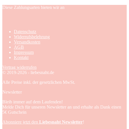
Diese Zahlungsarten bieten wir an
Datenschutz
Widerrufsbelehrung
Versandkosten
AGB
Impressum
Kontakt
Vertrag widerrufen
© 2019-2026 - liebesnaht.de
Alle Preise inkl. der gesetzlichen MwSt.
Newsletter
Bleib immer auf dem Laufenden!
Melde Dich für unseren Newsletter an und erhalte als Dank einen
5€ Gutschein
Abonniere jetzt den
Liebesnaht Newsletter
!