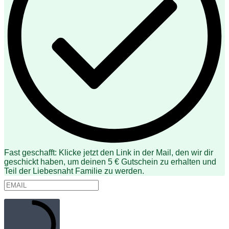
Fast geschafft: Klicke jetzt den Link in der Mail, den wir dir
geschickt haben, um deinen 5 € Gutschein zu erhalten und
Teil der Liebesnaht Familie zu werden.