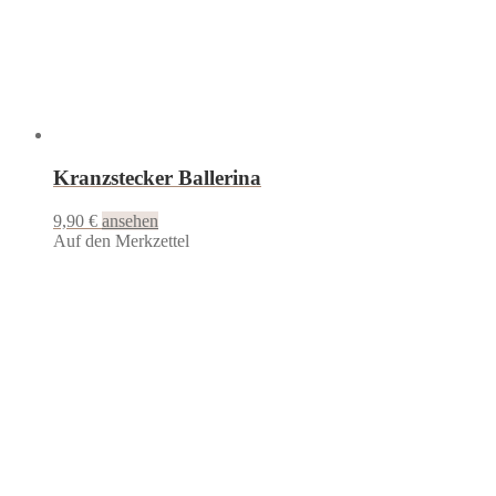
Kranzstecker Ballerina
9,90
€
ansehen
Auf den Merkzettel