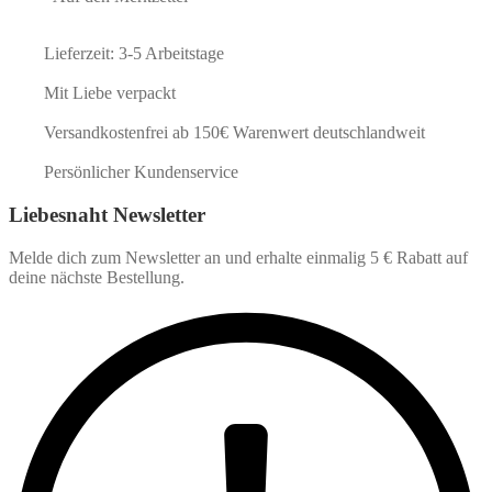
Lieferzeit: 3-5 Arbeitstage
Mit Liebe verpackt
Versandkostenfrei ab 150€ Warenwert deutschlandweit
Persönlicher Kundenservice
Liebesnaht Newsletter
Melde dich zum Newsletter an und erhalte einmalig 5 € Rabatt auf
deine nächste Bestellung.