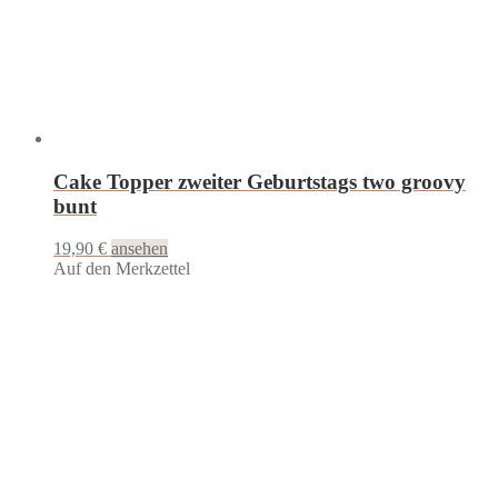
Cake Topper zweiter Geburtstags two groovy
bunt
19,90
€
ansehen
Auf den Merkzettel