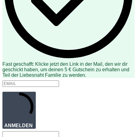
Fast geschafft: Klicke jetzt den Link in der Mail, den wir dir
geschickt haben, um deinen 5 € Gutschein zu erhalten und
Teil der Liebesnaht Familie zu werden.
ANMELDEN