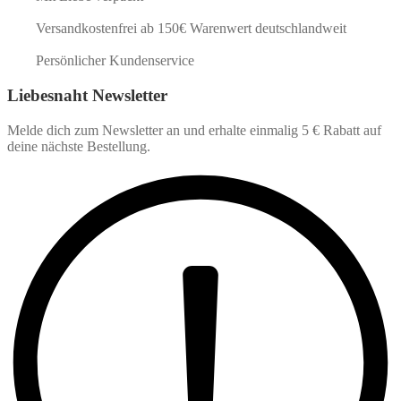
Versandkostenfrei ab 150€ Warenwert deutschlandweit
Persönlicher Kundenservice
Liebesnaht Newsletter
Melde dich zum Newsletter an und erhalte einmalig 5 € Rabatt auf
deine nächste Bestellung.