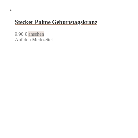
Stecker Palme Geburtstagskranz
9,90
€
ansehen
Auf den Merkzettel