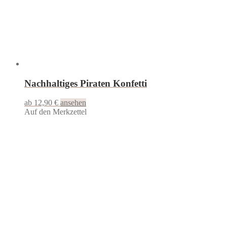
Nachhaltiges Piraten Konfetti
ab 12,90 €
ansehen
Auf den Merkzettel