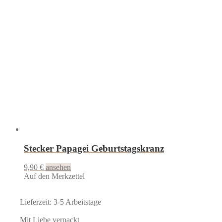
Stecker Papagei Geburtstagskranz
9,90
€
ansehen
Auf den Merkzettel
Lieferzeit: 3-5 Arbeitstage
Mit Liebe verpackt