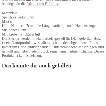
benötigst du die
Adapter mit Bohrung
.
Material:
Sperrholz Birke 3mm
Maße:
Höhe Name ca. 7cm – die Länge variiert je nach Namenslänge
Stielhöhe: 10cm
Mit Liebe handgefertigt
Die Stecker werden in Handarbeit speziell für Dich gefertigt. Holz
ist ein Naturprodukt, weshalb es sich bei den abgebildeten Fotos
immer um Beispielbilder handelt. Unterschiedliche Maserungen sind
gewollt und geben jedem Stück seinen einzigartigen Charme. Dieses
Produkt ist kein Spielzeug.
Das könnte dir auch gefallen