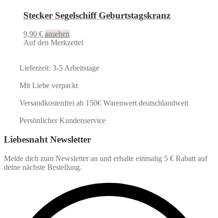
Stecker Segelschiff Geburtstagskranz
9,90
€
ansehen
Auf den Merkzettel
Lieferzeit: 3-5 Arbeitstage
Mit Liebe verpackt
Versandkostenfrei ab 150€ Warenwert deutschlandweit
Persönlicher Kundenservice
Liebesnaht Newsletter
Melde dich zum Newsletter an und erhalte einmalig 5 € Rabatt auf
deine nächste Bestellung.