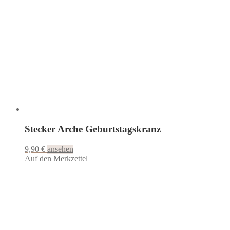
Stecker Arche Geburtstagskranz
9,90
€
ansehen
Auf den Merkzettel