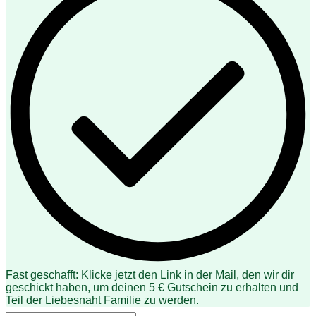
Fast geschafft: Klicke jetzt den Link in der Mail, den wir dir
geschickt haben, um deinen 5 € Gutschein zu erhalten und
Teil der Liebesnaht Familie zu werden.