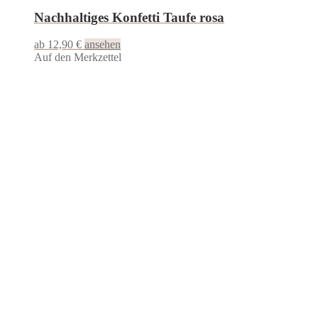
Nachhaltiges Konfetti Taufe rosa
ab 12,90 €
ansehen
Auf den Merkzettel