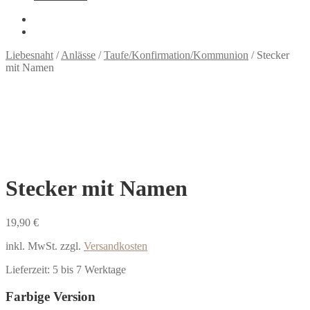
Liebesnaht
/
Anlässe
/
Taufe/Konfirmation/Kommunion
/
Stecker
mit Namen
Stecker mit Namen
19,90
€
inkl. MwSt.
zzgl.
Versandkosten
Lieferzeit:
5 bis 7 Werktage
Farbige Version