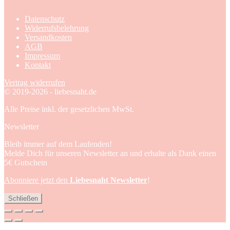
Datenschutz
Widerrufsbelehrung
Versandkosten
AGB
Impressum
Kontakt
Vertrag widerrufen
© 2019-2026 - liebesnaht.de
Alle Preise inkl. der gesetzlichen MwSt.
Newsletter
Bleib immer auf dem Laufenden!
Melde Dich für unseren Newsletter an und erhalte als Dank einen
5€ Gutschein
Abonniere jetzt den
Liebesnaht Newsletter
!
Schließen