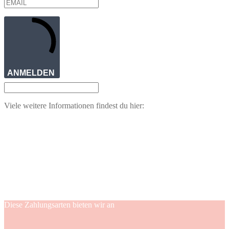
ANMELDEN
Viele weitere Informationen findest du hier:
Diese Zahlungsarten bieten wir an