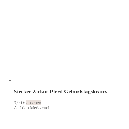
Stecker Zirkus Pferd Geburtstagskranz
9,90
€
ansehen
Auf den Merkzettel