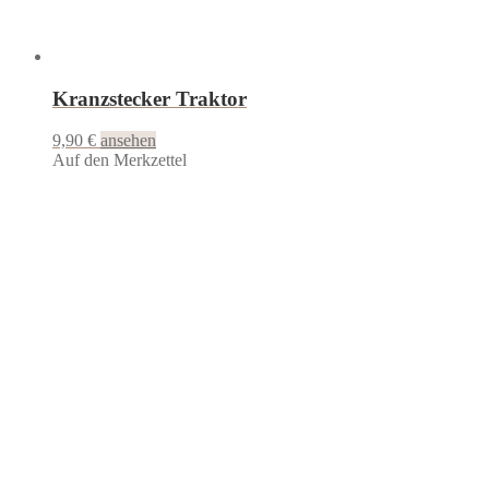
Kranzstecker Traktor
9,90
€
ansehen
Auf den Merkzettel