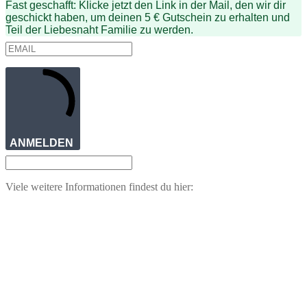
Fast geschafft: Klicke jetzt den Link in der Mail, den wir dir
geschickt haben, um deinen 5 € Gutschein zu erhalten und
Teil der Liebesnaht Familie zu werden.
ANMELDEN
Viele weitere Informationen findest du hier: