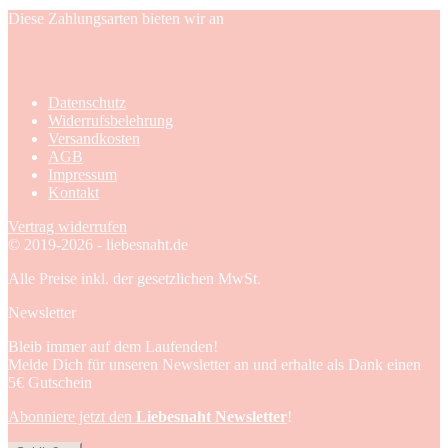
Diese Zahlungsarten bieten wir an
Datenschutz
Widerrufsbelehrung
Versandkosten
AGB
Impressum
Kontakt
Vertrag widerrufen
© 2019-2026 - liebesnaht.de
Alle Preise inkl. der gesetzlichen MwSt.
Newsletter
Bleib immer auf dem Laufenden!
Melde Dich für unseren Newsletter an und erhalte als Dank einen
5€ Gutschein
Abonniere jetzt den
Liebesnaht Newsletter
!