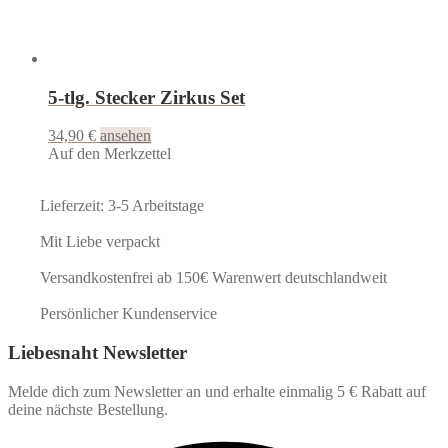
5-tlg. Stecker Zirkus Set
34,90
€
ansehen
Auf den Merkzettel
Lieferzeit: 3-5 Arbeitstage
Mit Liebe verpackt
Versandkostenfrei ab 150€ Warenwert deutschlandweit
Persönlicher Kundenservice
Liebesnaht Newsletter
Melde dich zum Newsletter an und erhalte einmalig 5 € Rabatt auf
deine nächste Bestellung.