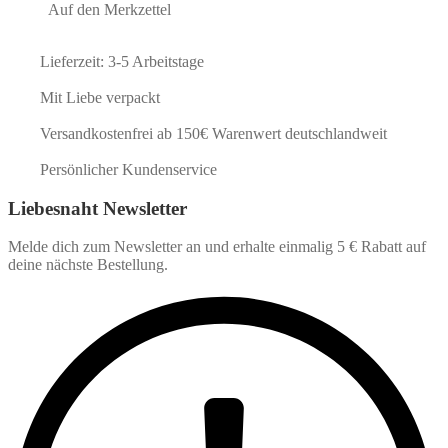
Auf den Merkzettel
Lieferzeit: 3-5 Arbeitstage
Mit Liebe verpackt
Versandkostenfrei ab 150€ Warenwert deutschlandweit
Persönlicher Kundenservice
Liebesnaht Newsletter
Melde dich zum Newsletter an und erhalte einmalig 5 € Rabatt auf
deine nächste Bestellung.