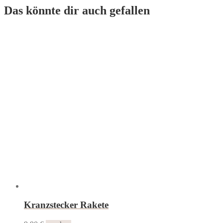
Das könnte dir auch gefallen
Kranzstecker Rakete