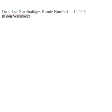
Du siehst:
Nachhaltiges Hunde Konfetti
ab 12,90 €
In den Warenkorb