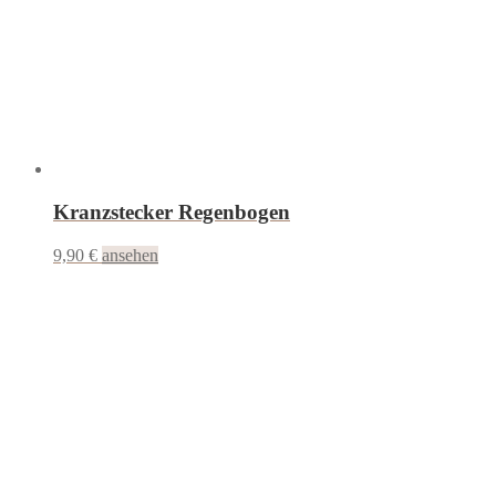
Kranzstecker Regenbogen
9,90
€
ansehen