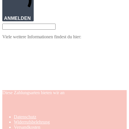
ANMELDEN
Viele weitere Informationen findest du hier:
Diese Zahlungsarten bieten wir an
Datenschutz
Widerrufsbelehrung
Versandkosten