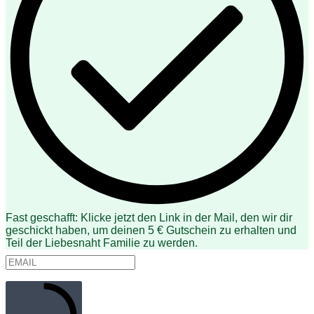
Fast geschafft: Klicke jetzt den Link in der Mail, den wir dir
geschickt haben, um deinen 5 € Gutschein zu erhalten und
Teil der Liebesnaht Familie zu werden.