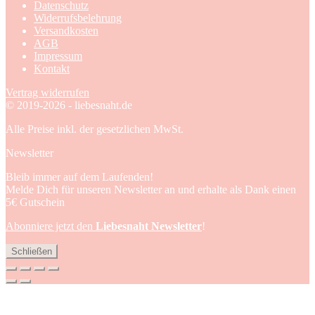
Datenschutz
Widerrufsbelehrung
Versandkosten
AGB
Impressum
Kontakt
Vertrag widerrufen
© 2019-2026 - liebesnaht.de
Alle Preise inkl. der gesetzlichen MwSt.
Newsletter
Bleib immer auf dem Laufenden!
Melde Dich für unseren Newsletter an und erhalte als Dank einen
5€ Gutschein
Abonniere jetzt den
Liebesnaht Newsletter
!
Schließen