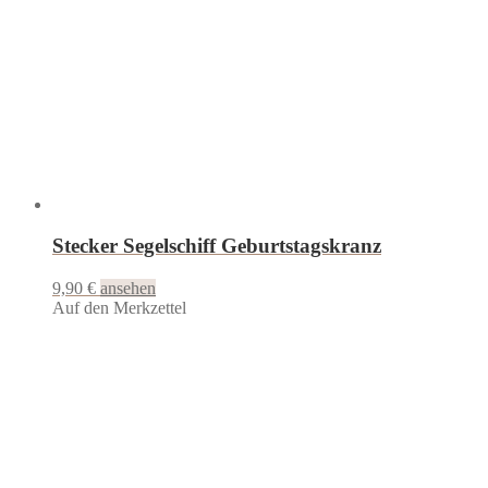
Stecker Segelschiff Geburtstagskranz
9,90
€
ansehen
Auf den Merkzettel