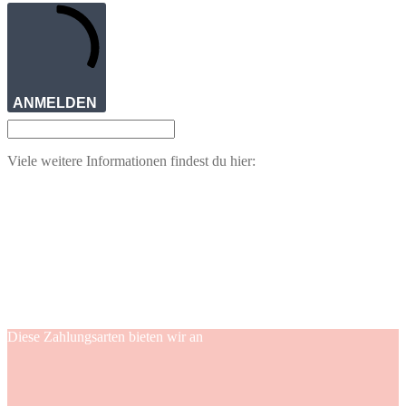
ANMELDEN
Viele weitere Informationen findest du hier:
Diese Zahlungsarten bieten wir an