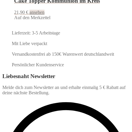
Cake Topper Kommunion im Kreis
21,90
€
ansehen
Auf den Merkzettel
Lieferzeit: 3-5 Arbeitstage
Mit Liebe verpackt
Versandkostenfrei ab 150€ Warenwert deutschlandweit
Persönlicher Kundenservice
Liebesnaht Newsletter
Melde dich zum Newsletter an und erhalte einmalig 5 € Rabatt auf
deine nächste Bestellung.