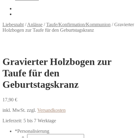
Liebesnaht
/
Anlässe
/
Taufe/Konfirmation/Kommunion
/
Gravierter
Holzbogen zur Taufe für den Geburtstagskranz
Gravierter Holzbogen zur
Taufe für den
Geburtstagskranz
17,90
€
inkl. MwSt.
zzgl.
Versandkosten
Lieferzeit:
5 bis 7 Werktage
*
Personalisierung