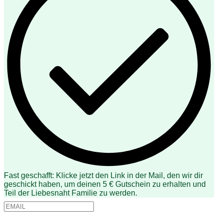
Fast geschafft: Klicke jetzt den Link in der Mail, den wir dir
geschickt haben, um deinen 5 € Gutschein zu erhalten und
Teil der Liebesnaht Familie zu werden.