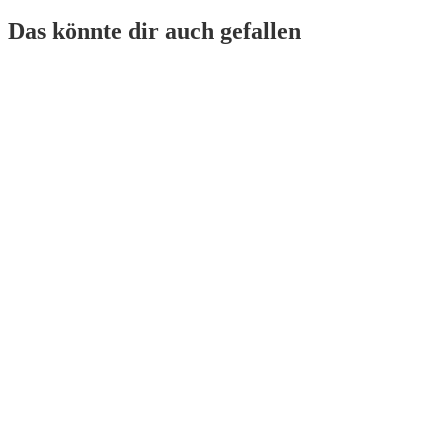
Das könnte dir auch gefallen