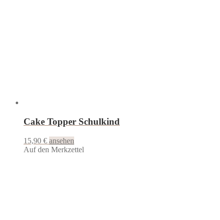
Cake Topper Schulkind
15,90
€
ansehen
Auf den Merkzettel