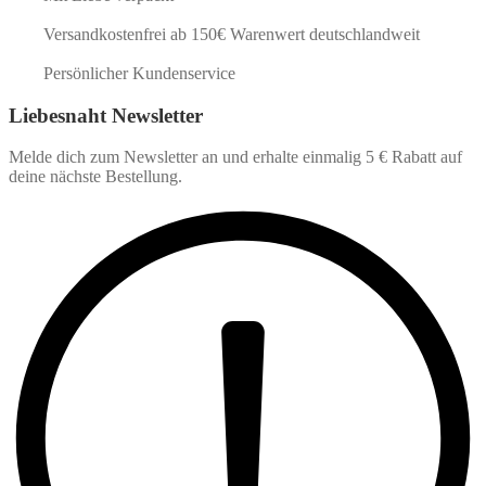
Versandkostenfrei ab 150€ Warenwert deutschlandweit
Persönlicher Kundenservice
Liebesnaht Newsletter
Melde dich zum Newsletter an und erhalte einmalig 5 € Rabatt auf
deine nächste Bestellung.