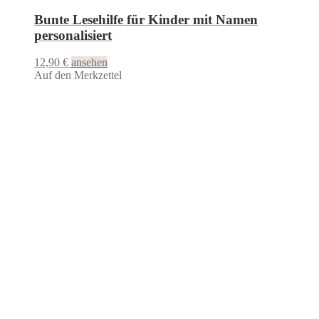
Bunte Lesehilfe für Kinder mit Namen
personalisiert
12,90
€
ansehen
Auf den Merkzettel