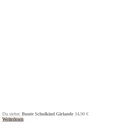
Du siehst:
Bunte Schulkind Girlande
34,90
€
Weiterlesen