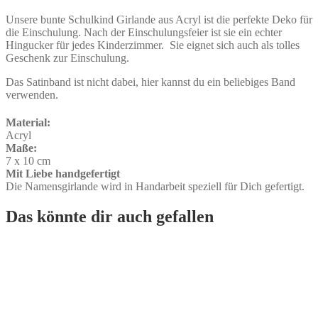
Unsere bunte Schulkind Girlande aus Acryl ist die perfekte Deko für
die Einschulung. Nach der Einschulungsfeier ist sie ein echter
Hingucker für jedes Kinderzimmer. Sie eignet sich auch als tolles
Geschenk zur Einschulung.
Das Satinband ist nicht dabei, hier kannst du ein beliebiges Band
verwenden.
Material:
Acryl
Maße:
7 x 10 cm
Mit Liebe handgefertigt
Die Namensgirlande wird in Handarbeit speziell für Dich gefertigt.
Das könnte dir auch gefallen