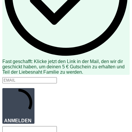
Fast geschafft: Klicke jetzt den Link in der Mail, den wir dir
geschickt haben, um deinen 5 € Gutschein zu erhalten und
Teil der Liebesnaht Familie zu werden.
ANMELDEN