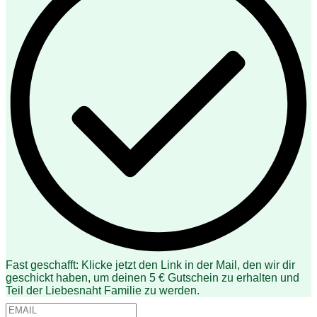
Fast geschafft: Klicke jetzt den Link in der Mail, den wir dir
geschickt haben, um deinen 5 € Gutschein zu erhalten und
Teil der Liebesnaht Familie zu werden.