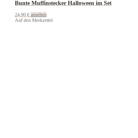
Bunte Muffinstecker Halloween im Set
24,90
€
ansehen
Auf den Merkzettel