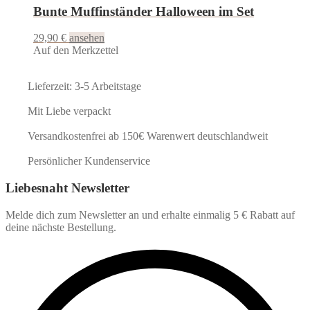
Bunte Muffinständer Halloween im Set
29,90
€
ansehen
Auf den Merkzettel
Lieferzeit: 3-5 Arbeitstage
Mit Liebe verpackt
Versandkostenfrei ab 150€ Warenwert deutschlandweit
Persönlicher Kundenservice
Liebesnaht Newsletter
Melde dich zum Newsletter an und erhalte einmalig 5 € Rabatt auf
deine nächste Bestellung.