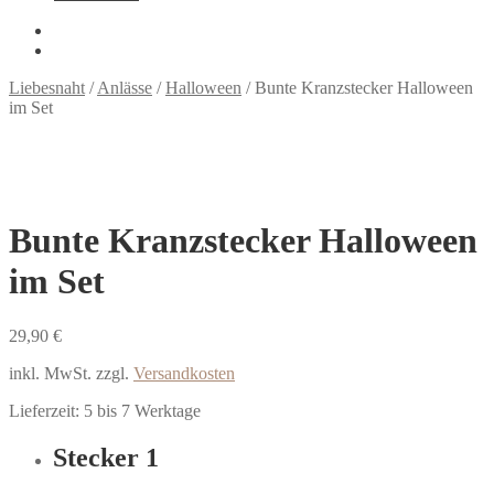
Liebesnaht
/
Anlässe
/
Halloween
/
Bunte Kranzstecker Halloween
im Set
Bunte Kranzstecker Halloween
im Set
29,90
€
inkl. MwSt.
zzgl.
Versandkosten
Lieferzeit:
5 bis 7 Werktage
Stecker 1