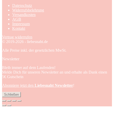
Datenschutz
Widerrufsbelehrung
Versandkosten
AGB
Impressum
Kontakt
Vertrag widerrufen
© 2019-2026 - liebesnaht.de
Alle Preise inkl. der gesetzlichen MwSt.
Newsletter
Bleib immer auf dem Laufenden!
Melde Dich für unseren Newsletter an und erhalte als Dank einen
5€ Gutschein
Abonniere jetzt den
Liebesnaht Newsletter
!
Schließen