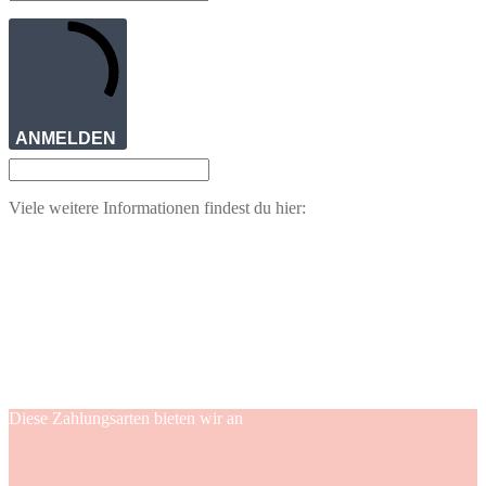
ANMELDEN
Viele weitere Informationen findest du hier:
Diese Zahlungsarten bieten wir an