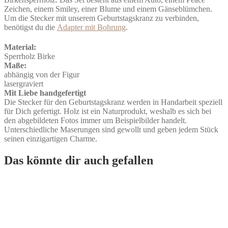
Zeichen, einem Smiley, einer Blume und einem Gänseblümchen.
Um die Stecker mit unserem Geburtstagskranz zu verbinden,
benötigst du die
Adapter mit Bohrung
.
Material:
Sperrholz Birke
Maße:
abhängig von der Figur
lasergraviert
Mit Liebe handgefertigt
Die Stecker für den Geburtstagskranz werden in Handarbeit speziell
für Dich gefertigt. Holz ist ein Naturprodukt, weshalb es sich bei
den abgebildeten Fotos immer um Beispielbilder handelt.
Unterschiedliche Maserungen sind gewollt und geben jedem Stück
seinen einzigartigen Charme.
Das könnte dir auch gefallen