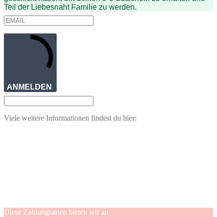
Teil der Liebesnaht Familie zu werden.
ANMELDEN
Viele weitere Informationen findest du hier:
Diese Zahlungsarten bieten wir an