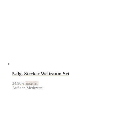
5-tlg. Stecker Weltraum Set
34,90
€
ansehen
Auf den Merkzettel