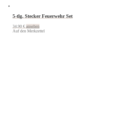
5-tlg. Stecker Feuerwehr Set
34,90
€
ansehen
Auf den Merkzettel