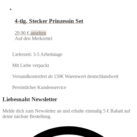
4-tlg. Stecker Prinzessin Set
29,90
€
ansehen
Auf den Merkzettel
Lieferzeit: 3-5 Arbeitstage
Mit Liebe verpackt
Versandkostenfrei ab 150€ Warenwert deutschlandweit
Persönlicher Kundenservice
Liebesnaht Newsletter
Melde dich zum Newsletter an und erhalte einmalig 5 € Rabatt auf
deine nächste Bestellung.