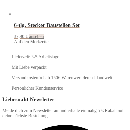
6-tlg. Stecker Baustellen Set
37,90
€
ansehen
Auf den Merkzettel
Lieferzeit: 3-5 Arbeitstage
Mit Liebe verpackt
Versandkostenfrei ab 150€ Warenwert deutschlandweit
Persönlicher Kundenservice
Liebesnaht Newsletter
Melde dich zum Newsletter an und erhalte einmalig 5 € Rabatt auf
deine nächste Bestellung.