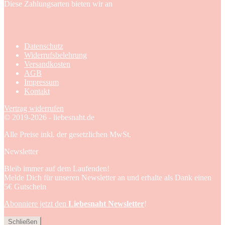
Diese Zahlungsarten bieten wir an
Datenschutz
Widerrufsbelehrung
Versandkosten
AGB
Impressum
Kontakt
Vertrag widerrufen
© 2019-2026 - liebesnaht.de
Alle Preise inkl. der gesetzlichen MwSt.
Newsletter
Bleib immer auf dem Laufenden!
Melde Dich für unseren Newsletter an und erhalte als Dank einen
5€ Gutschein
Abonniere jetzt den
Liebesnaht Newsletter
!
Schließen