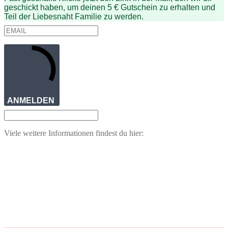
geschickt haben, um deinen 5 € Gutschein zu erhalten und
Teil der Liebesnaht Familie zu werden.
ANMELDEN
Viele weitere Informationen findest du hier: