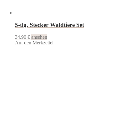
5-tlg. Stecker Waldtiere Set
34,90
€
ansehen
Auf den Merkzettel