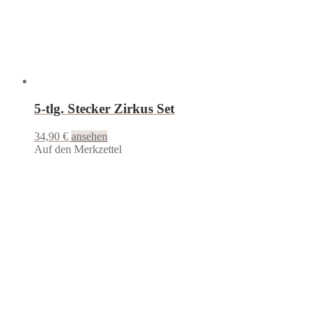
5-tlg. Stecker Zirkus Set
34,90
€
ansehen
Auf den Merkzettel