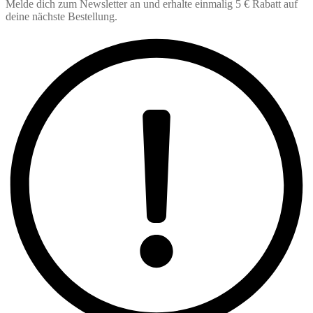
Melde dich zum Newsletter an und erhalte einmalig 5 € Rabatt auf
deine nächste Bestellung.