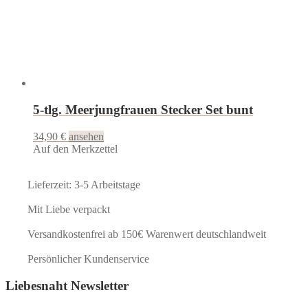
5-tlg. Meerjungfrauen Stecker Set bunt
34,90
€
ansehen
Auf den Merkzettel
Lieferzeit: 3-5 Arbeitstage
Mit Liebe verpackt
Versandkostenfrei ab 150€ Warenwert deutschlandweit
Persönlicher Kundenservice
Liebesnaht Newsletter