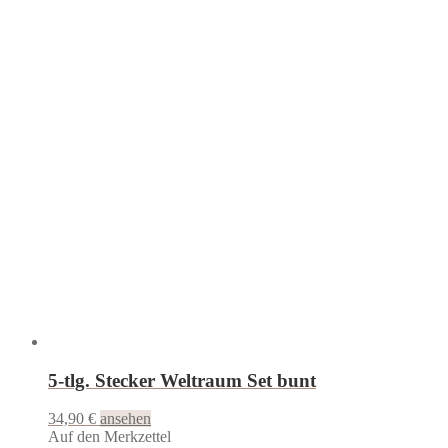
5-tlg. Stecker Weltraum Set bunt
34,90
€
ansehen
Auf den Merkzettel