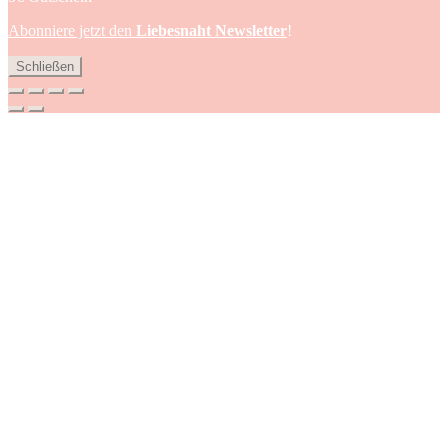
Abonniere jetzt den
Liebesnaht Newsletter
!
Schließen