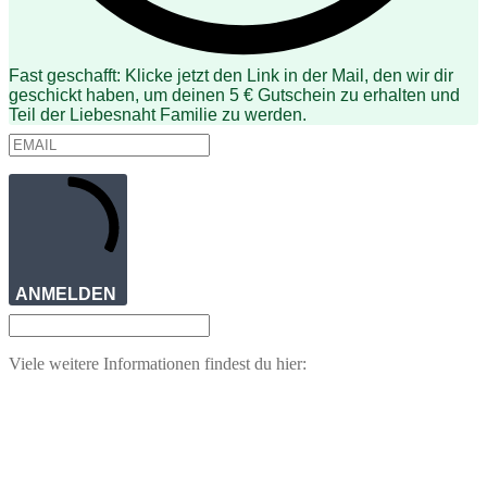
Fast geschafft: Klicke jetzt den Link in der Mail, den wir dir
geschickt haben, um deinen 5 € Gutschein zu erhalten und
Teil der Liebesnaht Familie zu werden.
ANMELDEN
Viele weitere Informationen findest du hier: