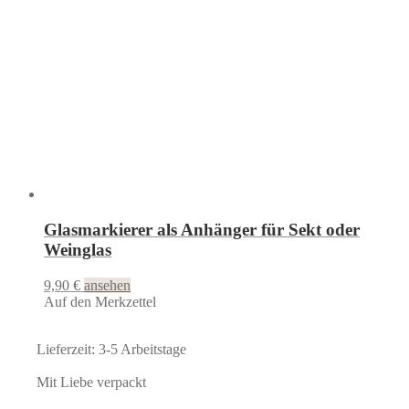
Glasmarkierer als Anhänger für Sekt oder
Weinglas
9,90
€
ansehen
Auf den Merkzettel
Lieferzeit: 3-5 Arbeitstage
Mit Liebe verpackt