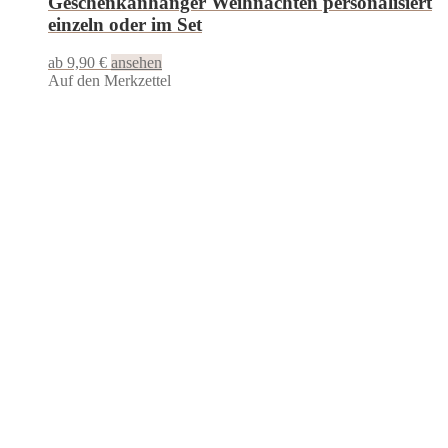
Geschenkanhänger Weihnachten personalisiert
einzeln oder im Set
ab 9,90 €
ansehen
Auf den Merkzettel