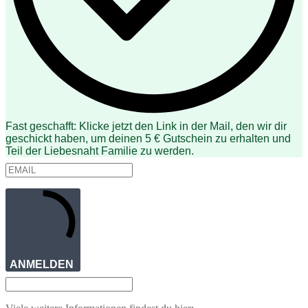
Fast geschafft: Klicke jetzt den Link in der Mail, den wir dir
geschickt haben, um deinen 5 € Gutschein zu erhalten und
Teil der Liebesnaht Familie zu werden.
ANMELDEN