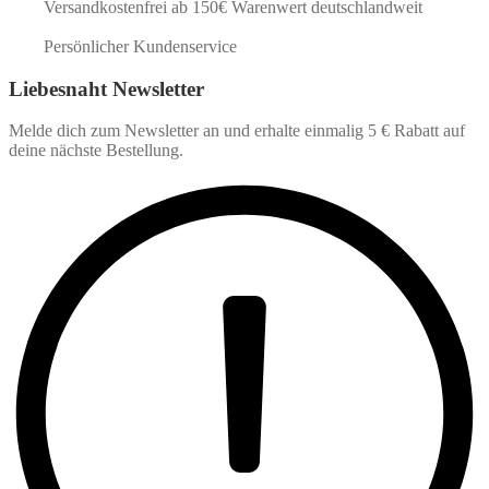
Versandkostenfrei ab 150€ Warenwert deutschlandweit
Persönlicher Kundenservice
Liebesnaht Newsletter
Melde dich zum Newsletter an und erhalte einmalig 5 € Rabatt auf
deine nächste Bestellung.