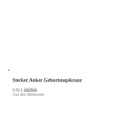
Stecker Anker Geburtstagskranz
9,90
€
ansehen
Auf den Merkzettel