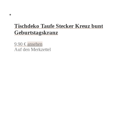
Tischdeko Taufe Stecker Kreuz bunt
Geburtstagskranz
9,90
€
ansehen
Auf den Merkzettel