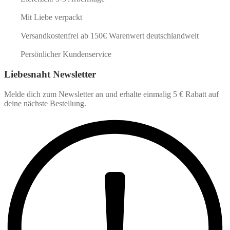
Mit Liebe verpackt
Versandkostenfrei ab 150€ Warenwert deutschlandweit
Persönlicher Kundenservice
Liebesnaht Newsletter
Melde dich zum Newsletter an und erhalte einmalig 5 € Rabatt auf
deine nächste Bestellung.