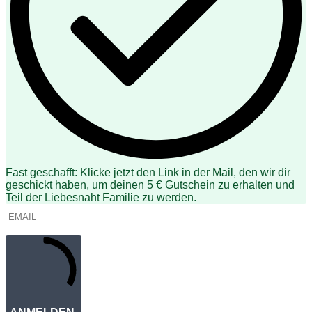
Fast geschafft: Klicke jetzt den Link in der Mail, den wir dir
geschickt haben, um deinen 5 € Gutschein zu erhalten und
Teil der Liebesnaht Familie zu werden.