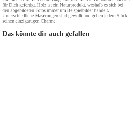
für Dich gefertigt. Holz ist ein Naturprodukt, weshalb es sich bei
den abgebildeten Fotos immer um Beispielbilder handelt.
Unterschiedliche Maserungen sind gewollt und geben jedem Stück
seinen einzigartigen Charme.
Das könnte dir auch gefallen