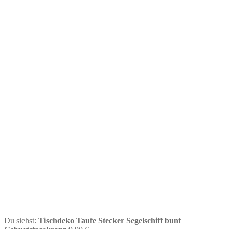
Du siehst:
Tischdeko Taufe Stecker Segelschiff bunt