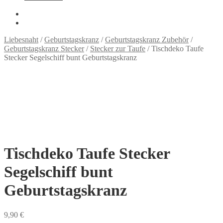
Liebesnaht
/
Geburtstagskranz
/
Geburtstagskranz Zubehör
/
Geburtstagskranz Stecker
/
Stecker zur Taufe
/
Tischdeko Taufe
Stecker Segelschiff bunt Geburtstagskranz
Tischdeko Taufe Stecker
Segelschiff bunt
Geburtstagskranz
9,90
€